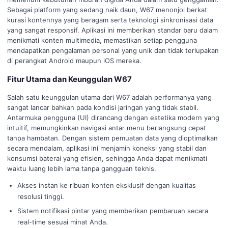
Sebagai platform yang sedang naik daun, W67 menonjol berkat
kurasi kontennya yang beragam serta teknologi sinkronisasi data
yang sangat responsif. Aplikasi ini memberikan standar baru dalam
menikmati konten multimedia, memastikan setiap pengguna
mendapatkan pengalaman personal yang unik dan tidak terlupakan
di perangkat Android maupun iOS mereka.
Fitur Utama dan Keunggulan W67
Salah satu keunggulan utama dari W67 adalah performanya yang
sangat lancar bahkan pada kondisi jaringan yang tidak stabil.
Antarmuka pengguna (UI) dirancang dengan estetika modern yang
intuitif, memungkinkan navigasi antar menu berlangsung cepat
tanpa hambatan. Dengan sistem pemuatan data yang dioptimalkan
secara mendalam, aplikasi ini menjamin koneksi yang stabil dan
konsumsi baterai yang efisien, sehingga Anda dapat menikmati
waktu luang lebih lama tanpa gangguan teknis.
Akses instan ke ribuan konten eksklusif dengan kualitas
resolusi tinggi.
Sistem notifikasi pintar yang memberikan pembaruan secara
real-time sesuai minat Anda.